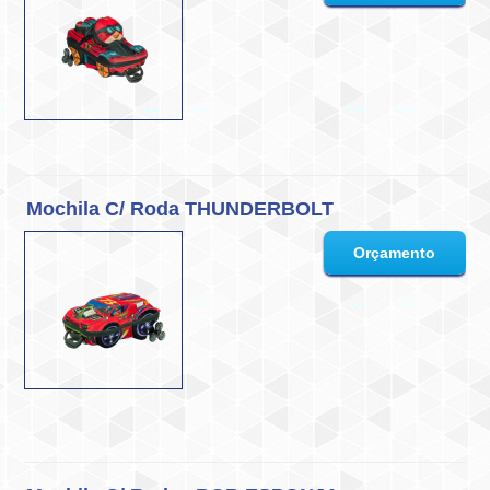
Mochila C/ Roda THUNDERBOLT