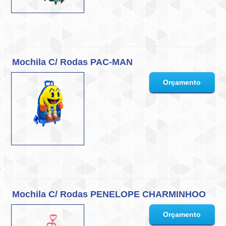
Mochila C/ Rodas PAC-MAN
Mochila C/ Rodas PENELOPE CHARMINHOO