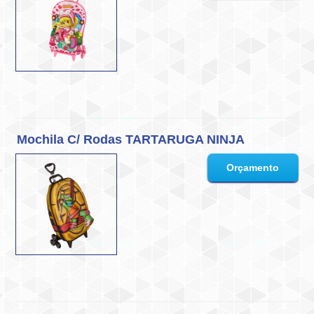
Mochila C/ Rodas TARTARUGA NINJA