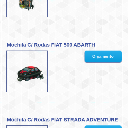
Mochila C/ Rodas FIAT 500 ABARTH
Mochila C/ Rodas FIAT STRADA ADVENTURE