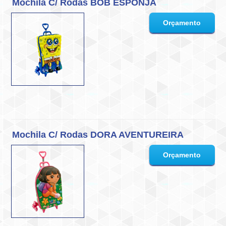
Mochila C/ Rodas BOB ESPONJA
Mochila C/ Rodas DORA AVENTUREIRA