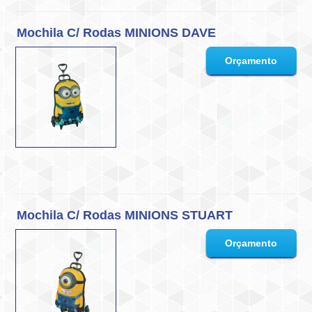
Mochila C/ Rodas MINIONS DAVE
Mochila C/ Rodas MINIONS STUART