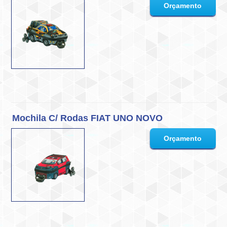
Mochila C/ Rodas FIAT UNO NOVO